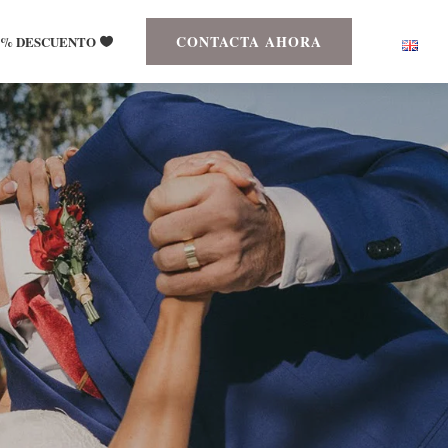
CONTACTA AHORA
25% DESCUENTO