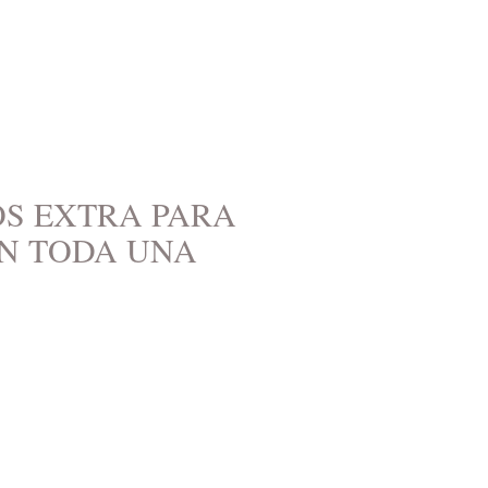
OS EXTRA PARA
N TODA UNA