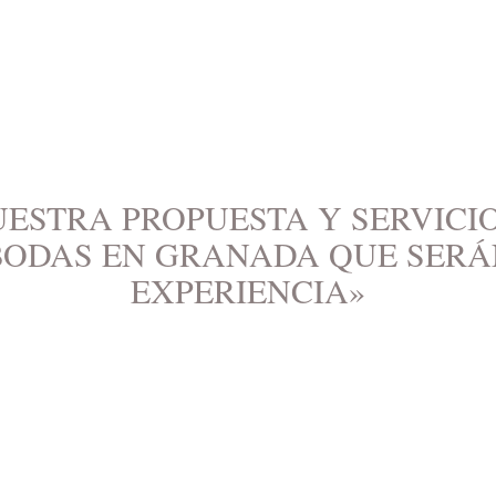
ESTRA PROPUESTA Y SERVICI
BODAS EN GRANADA QUE SERÁ
EXPERIENCIA»