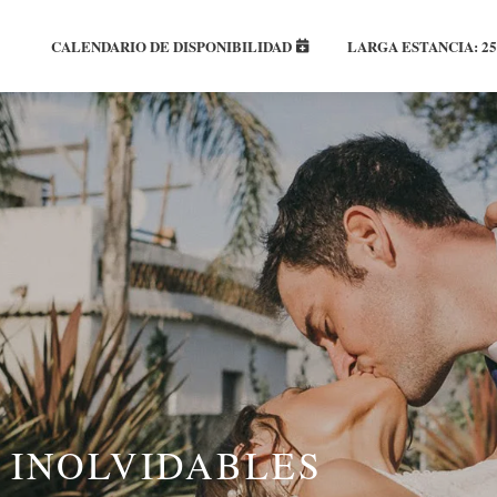
CALENDARIO DE DISPONIBILIDAD
LARGA ESTANCIA: 
 INOLVIDABLES