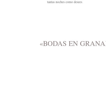
tantas noches como desees
«BODAS EN GRANA