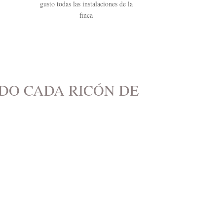
gusto todas las instalaciones de la
finca
DO CADA RICÓN DE