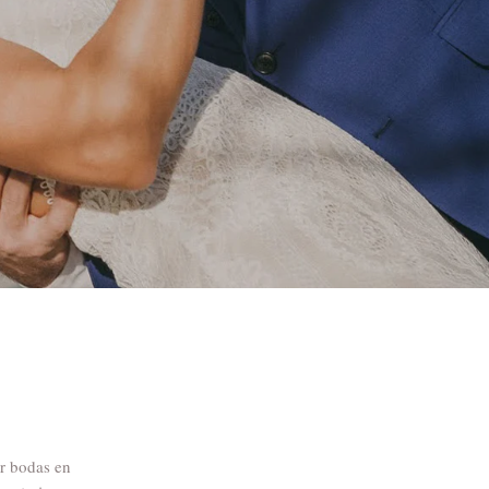
ar bodas en