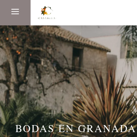
a
BODAS EN GRANADA