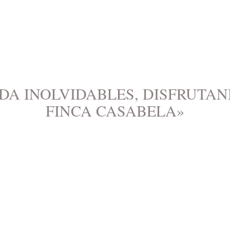
DA INOLVIDABLES, DISFRUTAN
FINCA CASABELA»