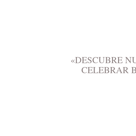
«DESCUBRE NU
CELEBRAR 