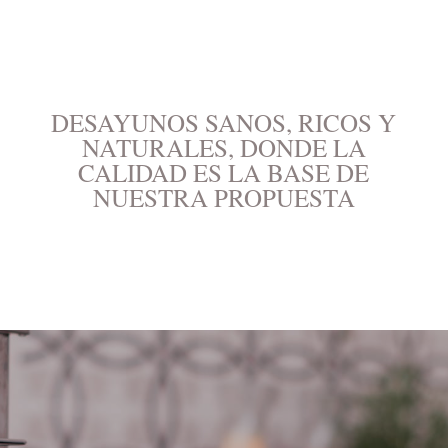
DESAYUNOS SANOS, RICOS Y
NATURALES, DONDE LA
CALIDAD ES LA BASE DE
NUESTRA PROPUESTA