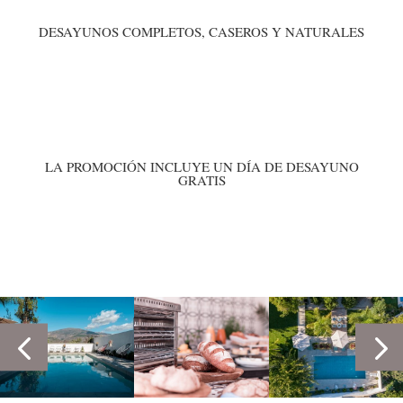
DESAYUNOS COMPLETOS, CASEROS Y NATURALES
LA PROMOCIÓN INCLUYE UN DÍA DE DESAYUNO
GRATIS