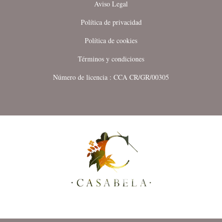
Aviso Legal
Política de privacidad
Política de cookies
Términos y condiciones
Número de licencia : CCA CR/GR/00305