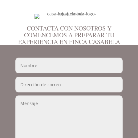
CONTACTA CON NOSOTROS Y
COMENCEMOS A PREPARAR TU
EXPERIENCIA EN FINCA CASABELA