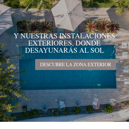
Y NUESTRAS INSTALACIONES
EXTERIORES, DONDE
DESAYUNARÁS AL SOL
DESCUBRE LA ZONA EXTERIOR