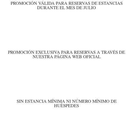
PROMOCIÓN VÁLIDA PARA RESERVAS DE ESTANCIAS
DURANTE EL MES DE JULIO
PROMOCIÓN EXCLUSIVA PARA RESERVAS A TRAVÉS DE
NUESTRA PÁGINA WEB OFICIAL
SIN ESTANCIA MÍNIMA NI NÚMERO MÍNIMO DE
HUÈSPEDES