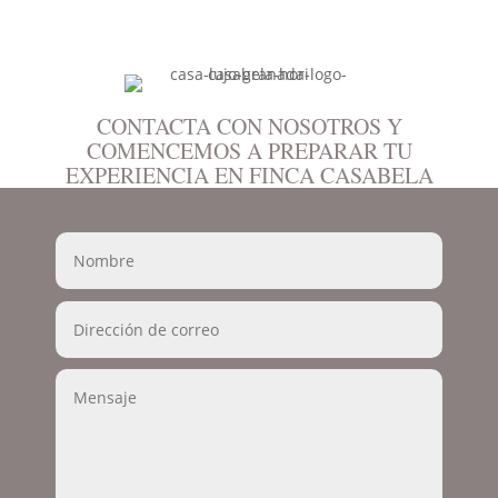
CONTACTA CON NOSOTROS Y
COMENCEMOS A PREPARAR TU
EXPERIENCIA EN FINCA CASABELA