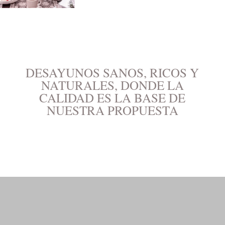
DESAYUNOS SANOS, RICOS Y
NATURALES, DONDE LA
CALIDAD ES LA BASE DE
NUESTRA PROPUESTA