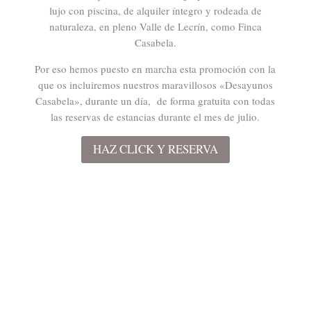
lujo con piscina, de
alquiler íntegro
y rodeada de
naturaleza, en pleno Valle de Lecrín, como Finca
Casabela.
Por eso hemos puesto en marcha esta promoción con la
que os incluiremos nuestros maravillosos «Desayunos
Casabela», durante un día, de forma gratuita con todas
las reservas de estancias durante el mes de julio.
HAZ CLICK Y RESERVA