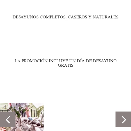
DESAYUNOS COMPLETOS, CASEROS Y NATURALES
LA PROMOCIÓN INCLUYE UN DÍA DE DESAYUNO
GRATIS