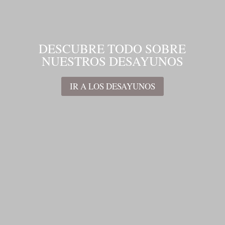
DESCUBRE TODO SOBRE
NUESTROS DESAYUNOS
IR A LOS DESAYUNOS