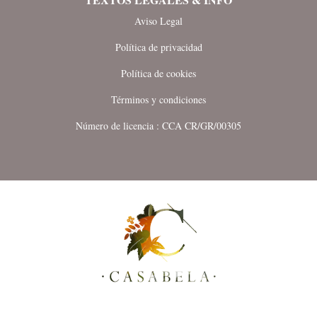
Aviso Legal
Política de privacidad
Política de cookies
Términos y condiciones
Número de licencia : CCA CR/GR/00305