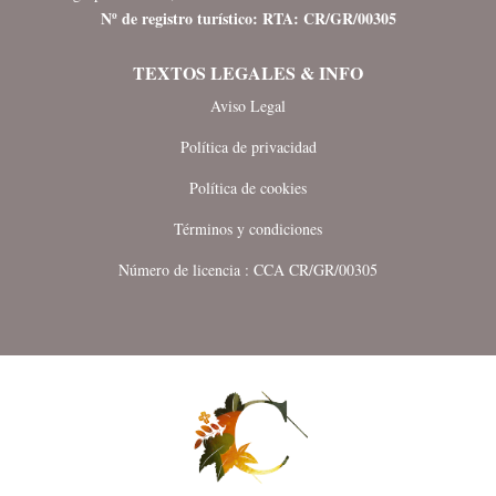
Nº de registro turístico: RTA: CR/GR/00305
TEXTOS LEGALES & INFO
Aviso Legal
Política de privacidad
Política de cookies
Términos y condiciones
Número de licencia : CCA CR/GR/00305