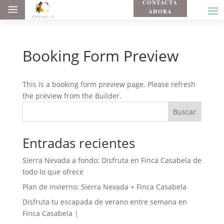
CONTACTA
a
AHORA
Booking Form Preview
This is a booking form preview page. Please refresh
the preview from the Builder.
Buscar
Entradas recientes
Sierra Nevada a fondo: Disfruta en Finca Casabela de
todo lo que ofrece
Plan de invierno: Sierra Nevada + Finca Casabela
Disfruta tu escapada de verano entre semana en
Finca Casabela |